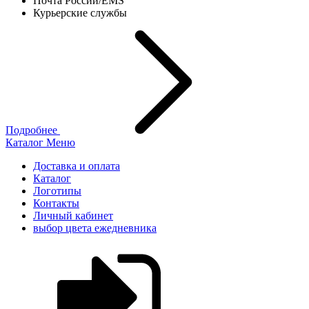
Почта России/EMS
Курьерские службы
Подробнее
Каталог
Меню
Доставка и оплата
Каталог
Логотипы
Контакты
Личный кабинет
выбор цвета ежедневника