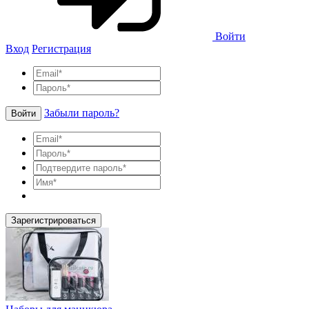
Войти
Вход
Регистрация
Забыли пароль?
Войти
Зарегистрироваться