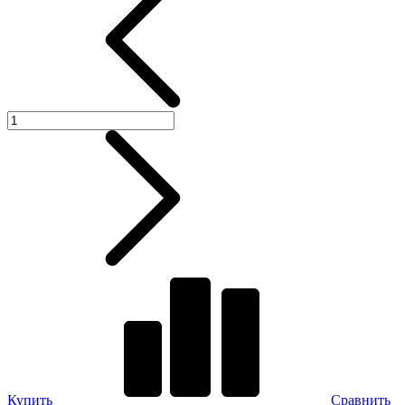
Купить
Сравнить