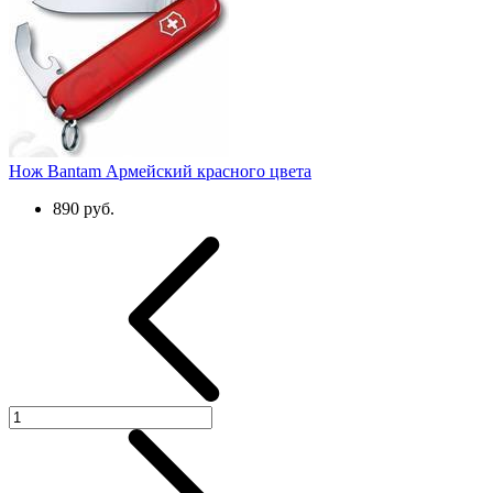
Нож Bantam Армейский красного цвета
890 руб.