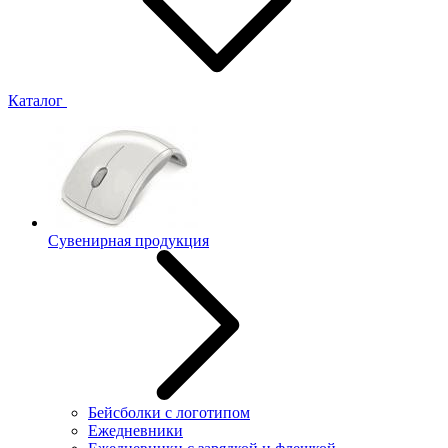
Каталог
Сувенирная продукция
Бейсболки с логотипом
Ежедневники