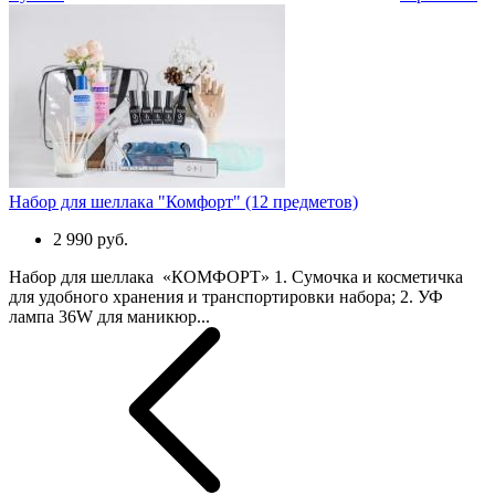
Набор для шеллака "Комфорт" (12 предметов)
2 990 руб.
Набор для шеллака «КОМФОРТ» 1. Сумочка и косметичка
для удобного хранения и транспортировки набора; 2. УФ
лампа 36W для маникюр...