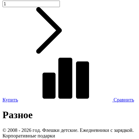
Купить
Сравнить
Разное
© 2008 - 2026 год. Флешки детские. Ежедневники с зарядкой.
Корпоративные подарки