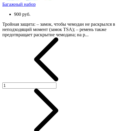
Багажный набор
900 руб.
Тройная защита: – замок, чтобы чемодан не раскрылся в
неподходящий момент (замок TSA); – ремень также
предотвращает раскрытие чемодана; на р...