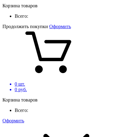
Корзина товаров
Всего:
Продолжить покупки
Оформить
0
шт.
0
руб.
Корзина товаров
Всего:
Оформить