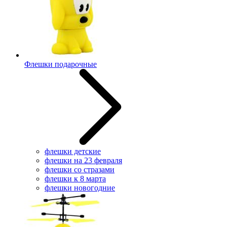
Флешки подарочные
флешки детские
флешки на 23 февраля
флешки со стразами
флешки к 8 марта
флешки новогодние