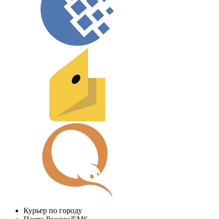
Курьер по городу