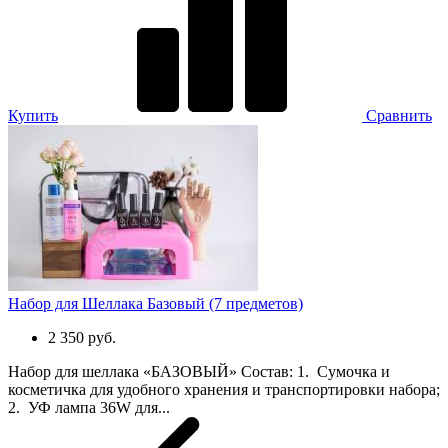
Купить
Сравнить
Набор для Шеллака Базовый (7 предметов)
2 350 руб.
Набор для шеллака «БАЗОВЫЙ» Состав: 1. Сумочка и
косметичка для удобного хранения и транспортировки набора;
2. УФ лампа 36W для...