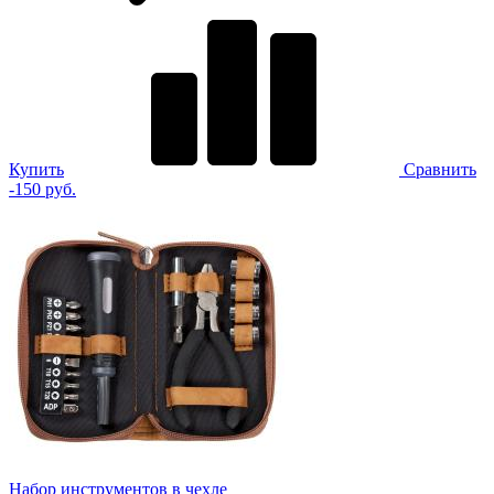
Купить
Сравнить
-150 руб.
Набор инструментов в чехле