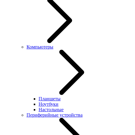
Компьютеры
Планшеты
Ноутбуки
Настольные
Периферийные устройства