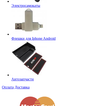
Электросамокаты
Флешки для Iphone Android
Автозапчасти
Оплата
Доставка