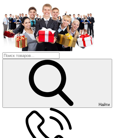
Найти