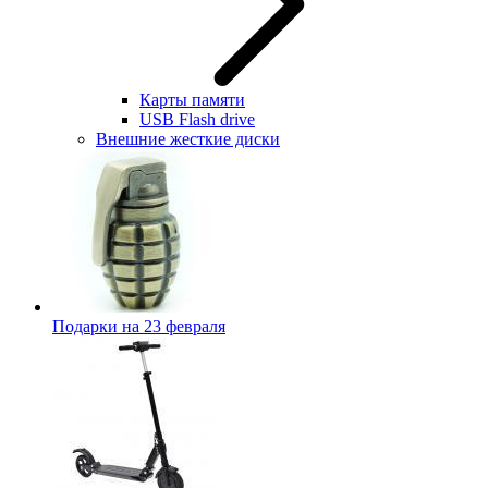
Карты памяти
USB Flash drive
Внешние жесткие диски
Подарки на 23 февраля