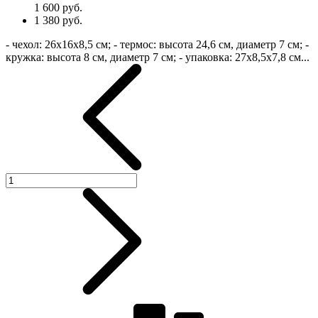
1 600 руб.
1 380 руб.
- чехол: 26х16x8,5 см; - термос: высота 24,6 см, диаметр 7 см; -
кружка: высота 8 см, диаметр 7 см; - упаковка: 27х8,5х7,8 см...