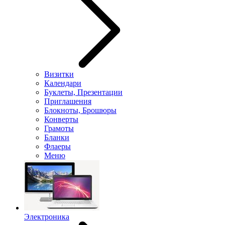
Визитки
Календари
Буклеты, Презентации
Приглашения
Блокноты, Брошюры
Конверты
Грамоты
Бланки
Флаеры
Меню
Электроника