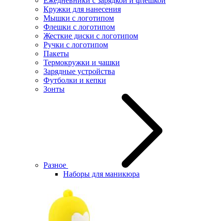
Ежедневники с зарядкой и флешкой
Кружки для нанесения
Мышки с логотипом
Флешки с логотипом
Жесткие диски с логотипом
Ручки с логотипом
Пакеты
Термокружки и чашки
Зарядные устройства
Футболки и кепки
Зонты
Разное
Наборы для маникюра