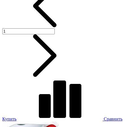
Купить
Сравнить