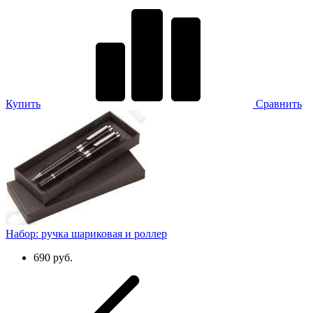
Купить
Сравнить
Набор: ручка шариковая и роллер
690 руб.