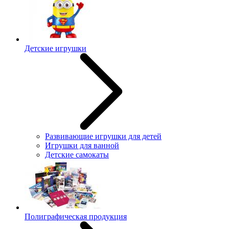
Детские игрушки
Развивающие игрушки для детей
Игрушки для ванной
Детские самокаты
Полиграфическая продукция