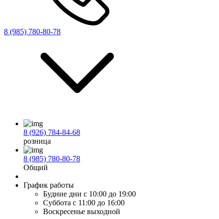
8 (985) 780-80-78
8 (926) 784-84-68
розница
8 (985) 780-80-78
Общий
График работы
Будние дни
с 10:00 до 19:00
Суббота
с 11:00 до 16:00
Воскресенье
выходной