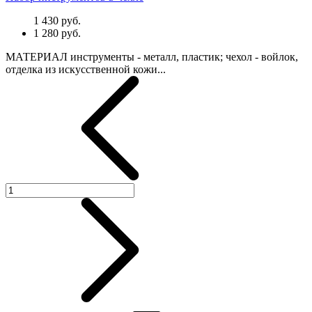
1 430 руб.
1 280 руб.
МАТЕРИАЛ инструменты - металл, пластик; чехол - войлок,
отделка из искусственной кожи...