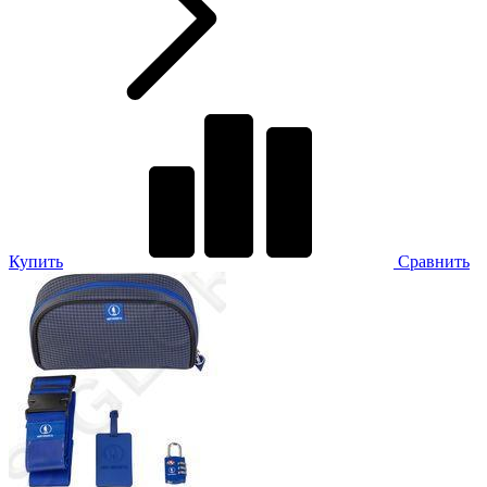
Купить
Сравнить